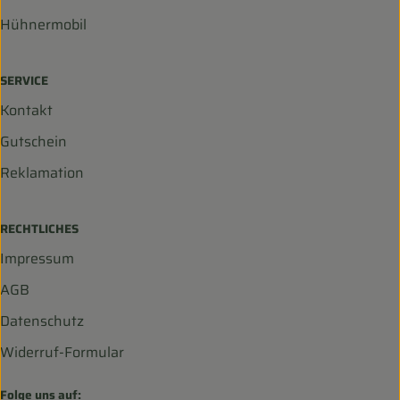
Hühnermobil
SERVICE
Kontakt
Gutschein
Reklamation
RECHTLICHES
Impressum
AGB
Datenschutz
Widerruf-Formular
Folge uns auf: