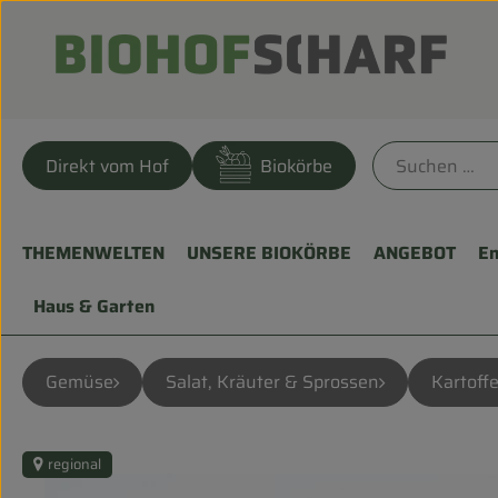
Direkt vom Hof
Biokörbe
THEMENWELTEN
UNSERE BIOKÖRBE
ANGEBOT
En
Haus & Garten
Gemüse
Salat, Kräuter & Sprossen
Kartoffe
regional