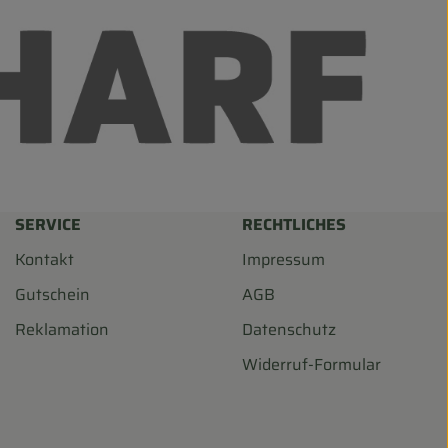
SERVICE
RECHTLICHES
Kontakt
Impressum
Gutschein
AGB
Reklamation
Datenschutz
Widerruf-Formular