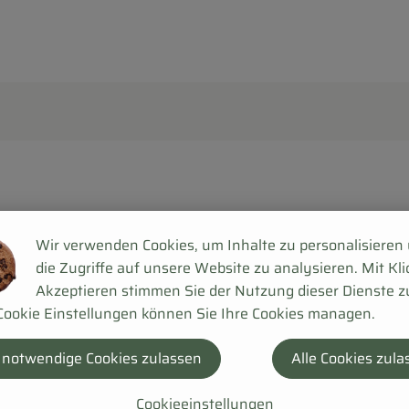
Wir verwenden Cookies, um Inhalte zu personalisieren
die Zugriffe auf unsere Website zu analysieren. Mit Kli
Akzeptieren stimmen Sie der Nutzung dieser Dienste z
Cookie Einstellungen können Sie Ihre Cookies managen.
 notwendige Cookies zulassen
Alle Cookies zula
Cookieeinstellungen