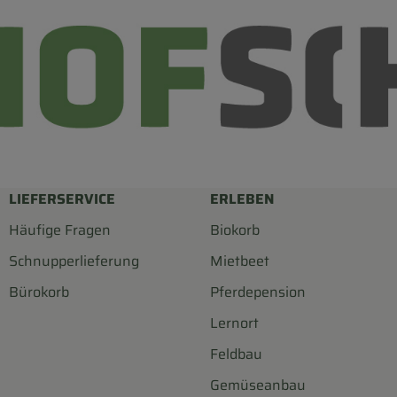
LIEFERSERVICE
ERLEBEN
Häufige Fragen
Biokorb
Schnupperlieferung
Mietbeet
Bürokorb
Pferdepension
Lernort
Feldbau
Gemüseanbau