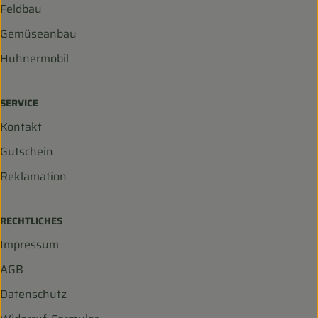
Feldbau
Gemüseanbau
Hühnermobil
SERVICE
Kontakt
Gutschein
Reklamation
RECHTLICHES
Impressum
AGB
Datenschutz