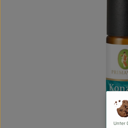
Unter 