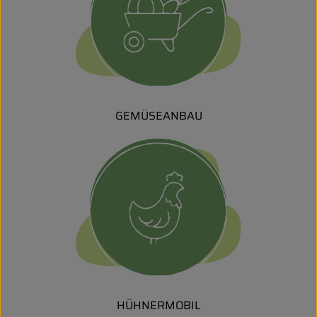
GEMÜSEANBAU
HÜHNERMOBIL