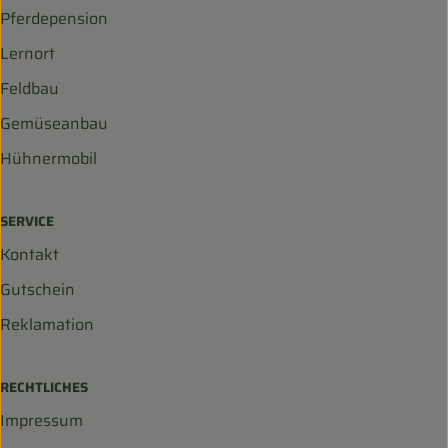
Pferdepension
Lernort
Feldbau
Gemüseanbau
Hühnermobil
SERVICE
Kontakt
Gutschein
Reklamation
RECHTLICHES
Impressum