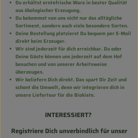
Du erhältst erntefrische Ware in bester Qualität
aus ökologischer Erzeugung.
Du bekommst von uns nicht nur das alltägliche
Sortiment, sondern auch viele besondere Sorten.
Deine Bestellung platzierst Du bequem per E-Mail
direkt beim Erzeuger.
Wir sind jederzeit für dich erreichbar. Du oder
Deine Gäste können uns jederzeit auf dem Hof
besuchen und von unserer Arbeitsweise
überzeugen.
Wir beliefern Dich direkt. Das spart Dir Zeit und
schont die Umwelt, denn wir integrieren dich in
unsere Liefertour für die Biokiste.
INTERESSIERT?
Registriere Dich unverbindlich für unser