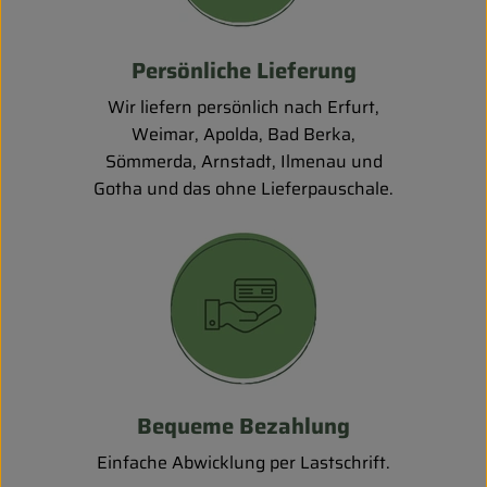
Persönliche Lieferung
Wir liefern persönlich nach Erfurt,
Weimar, Apolda, Bad Berka,
Sömmerda, Arnstadt, Ilmenau und
Gotha und das ohne Lieferpauschale.
Bequeme Bezahlung
Einfache Abwicklung per Lastschrift.