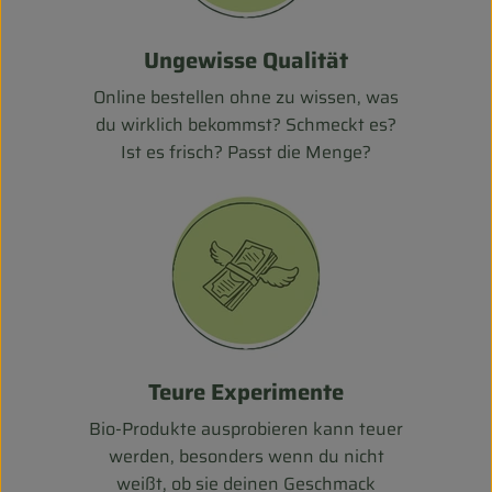
Ungewisse Qualität
Online bestellen ohne zu wissen, was
du wirklich bekommst? Schmeckt es?
Ist es frisch? Passt die Menge?
Teure Experimente
Bio-Produkte ausprobieren kann teuer
werden, besonders wenn du nicht
weißt, ob sie deinen Geschmack