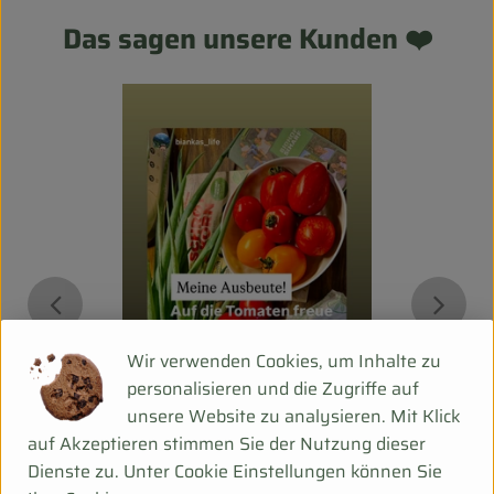
Das sagen unsere Kunden ❤️
Wir verwenden Cookies, um Inhalte zu
personalisieren und die Zugriffe auf
unsere Website zu analysieren. Mit Klick
auf Akzeptieren stimmen Sie der Nutzung dieser
Dienste zu. Unter Cookie Einstellungen können Sie