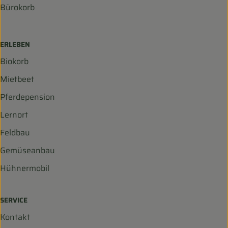
Bürokorb
ERLEBEN
Biokorb
Mietbeet
Pferdepension
Lernort
Feldbau
Gemüseanbau
Hühnermobil
SERVICE
Kontakt