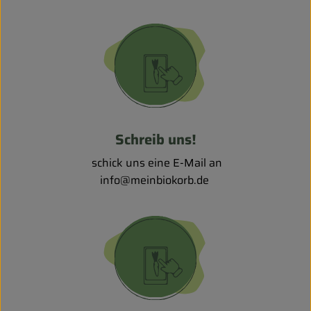
Schreib uns!
schick uns eine E-Mail an
info@meinbiokorb.de