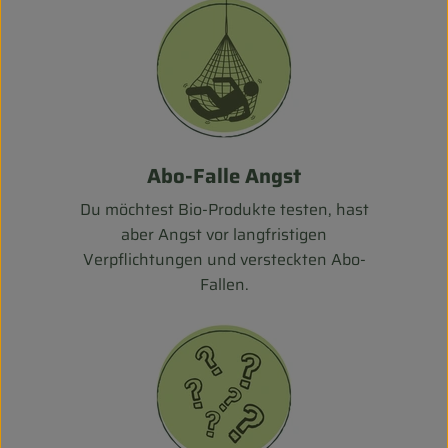
Abo-Falle Angst
Du möchtest Bio-Produkte testen, hast
aber Angst vor langfristigen
Verpflichtungen und versteckten Abo-
Fallen.