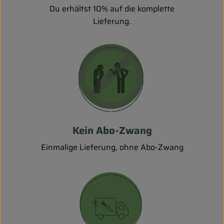
Du erhältst 10% auf die komplette
Lieferung.
Kein Abo-Zwang
Einmalige Lieferung, ohne Abo-Zwang