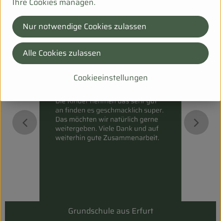
Ihre Cookies managen.
}
Nur notwendige Cookies zulassen
Alle Cookies zulassen
Cookieeinstellungen
Grundschule aus Erfurt