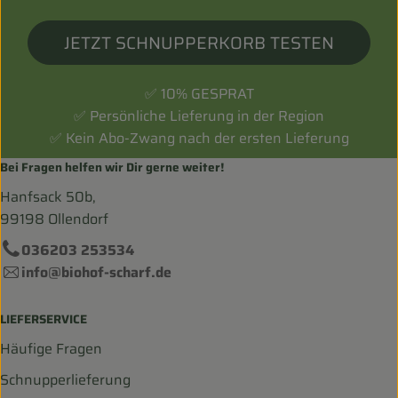
JETZT SCHNUPPERKORB TESTEN
✅ 10% GESPRAT
✅ Persönliche Lieferung in der Region
✅ Kein Abo-Zwang nach der ersten Lieferung
Bei Fragen helfen wir Dir gerne weiter!
Hanfsack 50b,
99198 Ollendorf
036203 253534
info@biohof-scharf.de
LIEFERSERVICE
Häufige Fragen
Schnupperlieferung