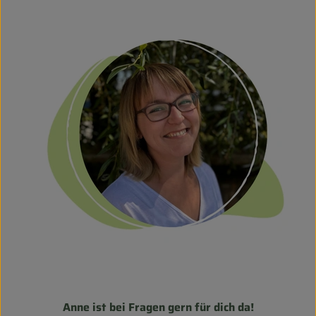
Anne ist bei Fragen gern für dich da!