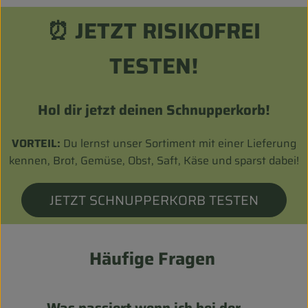
}
⏰ JETZT RISIKOFREI
TESTEN!
Hol dir jetzt deinen Schnupperkorb!
VORTEIL:
Du lernst unser Sortiment mit einer Lieferung
kennen, Brot, Gemüse, Obst, Saft, Käse und sparst dabei!
JETZT SCHNUPPERKORB TESTEN
Häufige Fragen