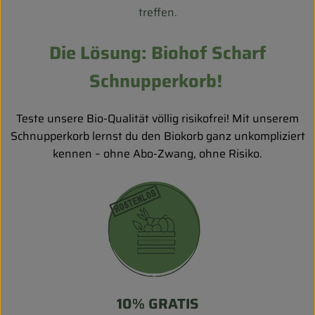
treffen.
Die Lösung: Biohof Scharf
Schnupperkorb!
Teste unsere Bio-Qualität völlig risikofrei! Mit unserem
Schnupperkorb lernst du den Biokorb ganz unkompliziert
kennen – ohne Abo-Zwang, ohne Risiko.
10% GRATIS