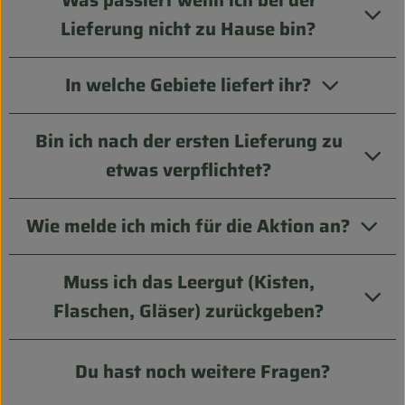
Was passiert wenn ich bei der
Lieferung nicht zu Hause bin?
In welche Gebiete liefert ihr?
Bin ich nach der ersten Lieferung zu
etwas verpflichtet?
Wie melde ich mich für die Aktion an?
Muss ich das Leergut (Kisten,
Flaschen, Gläser) zurückgeben?
Du hast noch weitere Fragen?