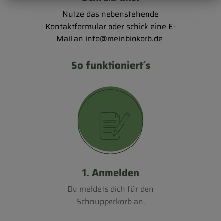
Nutze das nebenstehende
Kontaktformular oder schick eine E-
Mail an info@meinbiokorb.de
So funktioniert´s
1. Anmelden
Du meldets dich für den
Schnupperkorb an.