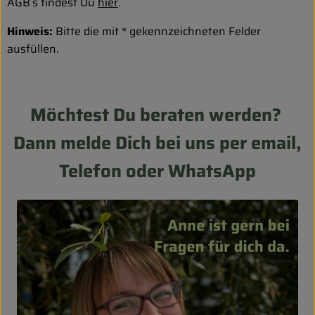
AGB`s findest Du
hier
.
Hinweis:
Bitte die mit * gekennzeichneten Felder
ausfüllen.
Möchtest Du beraten werden?
Dann melde Dich bei uns per email,
Telefon oder WhatsApp