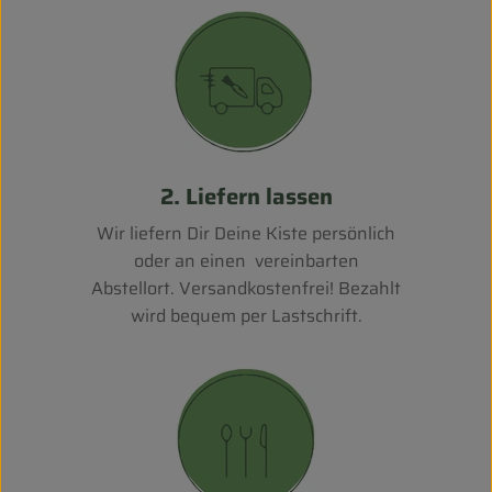
2. Liefern lassen
Wir liefern Dir Deine Kiste persönlich
oder an einen vereinbarten
Abstellort. Versandkostenfrei! Bezahlt
wird bequem per Lastschrift.