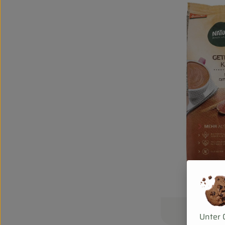
Unter 