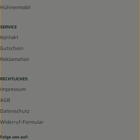
Hühnermobil
SERVICE
Kontakt
Gutschein
Reklamation
RECHTLICHES
Impressum
AGB
Datenschutz
Widerruf-Formular
Folge uns auf: