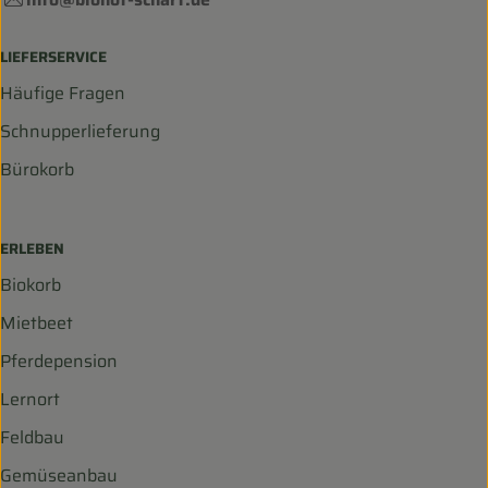
LIEFERSERVICE
Häufige Fragen
Schnupperlieferung
Bürokorb
ERLEBEN
Biokorb
Mietbeet
Pferdepension
Lernort
Feldbau
Gemüseanbau