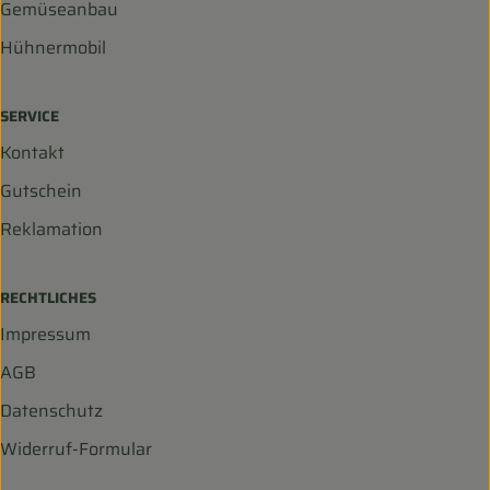
Gemüseanbau
Hühnermobil
SERVICE
Kontakt
Gutschein
Reklamation
RECHTLICHES
Impressum
AGB
Datenschutz
Widerruf-Formular