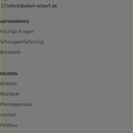
info@biohof-scharf.de
LIEFERSERVICE
Häufige Fragen
Schnupperlieferung
Bürokorb
ERLEBEN
Biokorb
Mietbeet
Pferdepension
Lernort
Feldbau