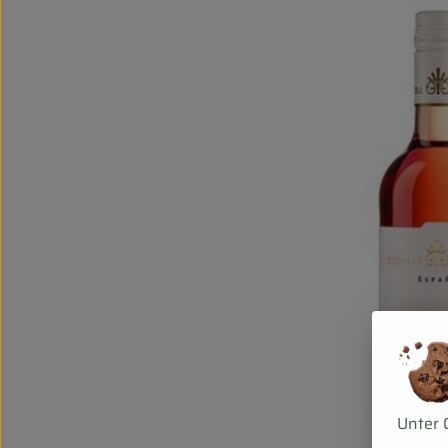
Unter 