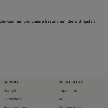
eut den Gaumen und unsere Gesundheit. Die wichtigsten
SERVICE
RECHTLICHES
Kontakt
Impressum
Gutschein
AGB
Reklamation
Datenschutz