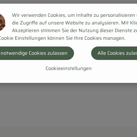
Wir verwenden Cookies, um Inhalte zu personalisieren
die Zugriffe auf unsere Website zu analysieren. Mit Kli
Akzeptieren stimmen Sie der Nutzung dieser Dienste z
Cookie Einstellungen können Sie Ihre Cookies managen.
 notwendige Cookies zulassen
Alle Cookies zula
Cookieeinstellungen