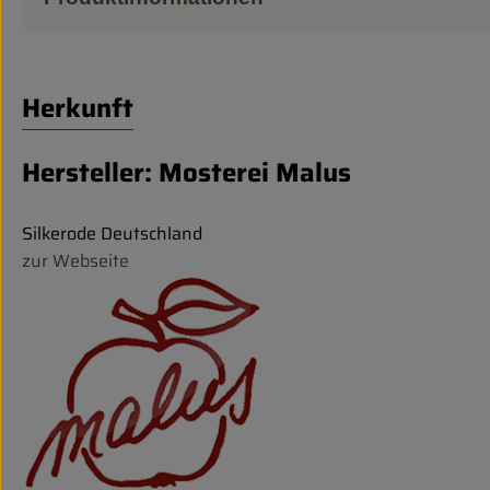
Herkunft
Hersteller: Mosterei Malus
Silkerode Deutschland
zur Webseite