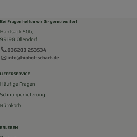
Bei Fragen helfen wir Dir gerne weiter!
Hanfsack 50b,
99198 Ollendorf
036203 253534
info@biohof-scharf.de
LIEFERSERVICE
Häufige Fragen
Schnupperlieferung
Bürokorb
ERLEBEN