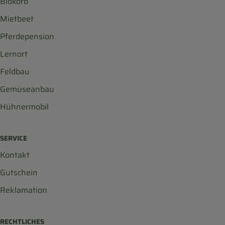
Biokorb
Mietbeet
Pferdepension
Lernort
Feldbau
Gemüseanbau
Hühnermobil
SERVICE
Kontakt
Gutschein
Reklamation
RECHTLICHES