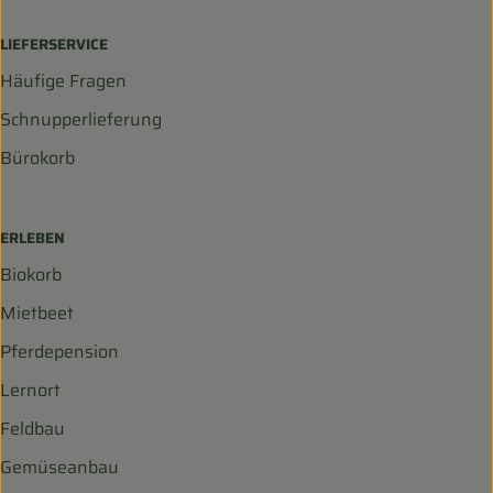
LIEFERSERVICE
Häufige Fragen
Schnupperlieferung
Bürokorb
ERLEBEN
Biokorb
Mietbeet
Pferdepension
Lernort
Feldbau
Gemüseanbau