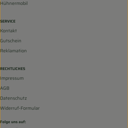
Hühnermobil
SERVICE
Kontakt
Gutschein
Reklamation
RECHTLICHES
Impressum
AGB
Datenschutz
Widerruf-Formular
Folge uns auf: