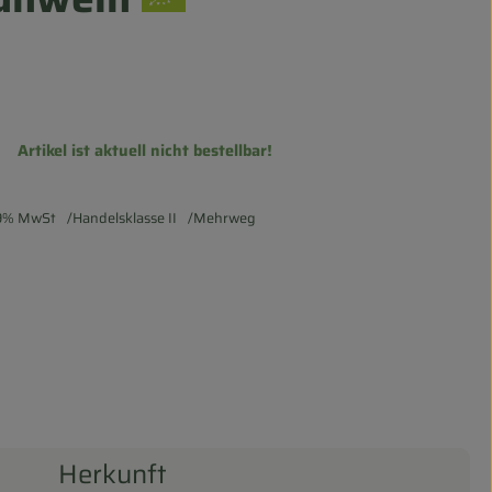
Artikel ist aktuell nicht bestellbar!
9% MwSt
Handelsklasse II
Mehrweg
Herkunft