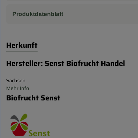
Produktdatenblatt
Herkunft
Hersteller: Senst Biofrucht Handel
Sachsen
Mehr Info
Biofrucht Senst