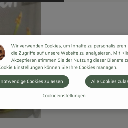
Wir verwenden Cookies, um Inhalte zu personalisieren
die Zugriffe auf unsere Website zu analysieren. Mit Kli
Akzeptieren stimmen Sie der Nutzung dieser Dienste z
Cookie Einstellungen können Sie Ihre Cookies managen.
 notwendige Cookies zulassen
Alle Cookies zula
Cookieeinstellungen