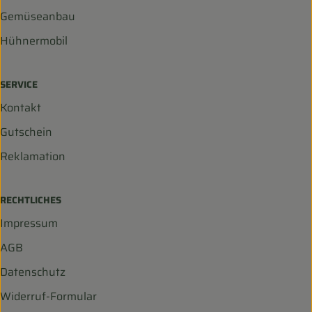
Gemüseanbau
Hühnermobil
SERVICE
Kontakt
Gutschein
Reklamation
RECHTLICHES
Impressum
AGB
Datenschutz
Widerruf-Formular