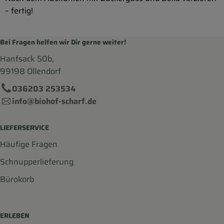
– fertig!
Bei Fragen helfen wir Dir gerne weiter!
Hanfsack 50b,
99198 Ollendorf
036203 253534
info@biohof-scharf.de
LIEFERSERVICE
Häufige Fragen
Schnupperlieferung
Bürokorb
ERLEBEN