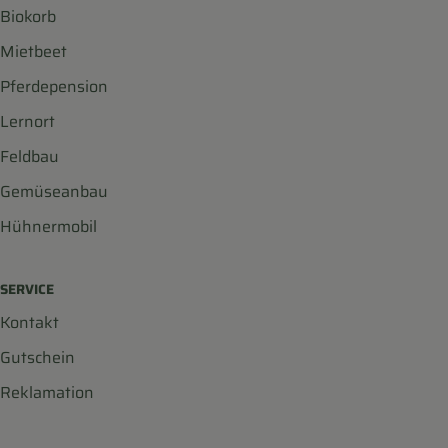
Biokorb
Mietbeet
Pferdepension
Lernort
Feldbau
Gemüseanbau
Hühnermobil
SERVICE
Kontakt
Gutschein
Reklamation