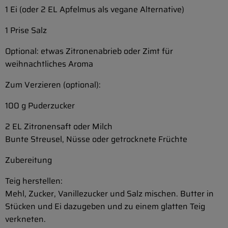
1 Ei (oder 2 EL Apfelmus als vegane Alternative)
1 Prise Salz
Optional: etwas Zitronenabrieb oder Zimt für
weihnachtliches Aroma
Zum Verzieren (optional):
100 g Puderzucker
2 EL Zitronensaft oder Milch
Bunte Streusel, Nüsse oder getrocknete Früchte
Zubereitung
Teig herstellen:
Mehl, Zucker, Vanillezucker und Salz mischen. Butter in
Stücken und Ei dazugeben und zu einem glatten Teig
verkneten.