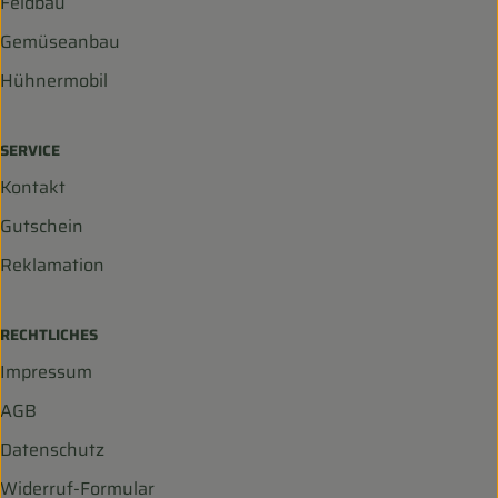
Feldbau
Gemüseanbau
Hühnermobil
SERVICE
Kontakt
Gutschein
Reklamation
RECHTLICHES
Impressum
AGB
Datenschutz
Widerruf-Formular