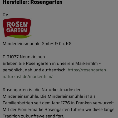
Hersteller: Rosengarten
DV
Minderleinsmuehle GmbH & Co. KG
D 91077 Neunkirchen
Erleben Sie Rosengarten in unserem Markenfilm –
persönlich, nah und authentisch:
https://rosengarten-
naturkost.de/markenfilm/
Rosengarten ist die Naturkostmarke der
Minderleinsmühle. Die Minderleinsmühle ist als
Familienbetrieb seit dem Jahr 1776 in Franken verwurzelt.
Mit der Pioniermarke Rosengarten führen wir diese lange
Tradition zukunftsweisend fort.