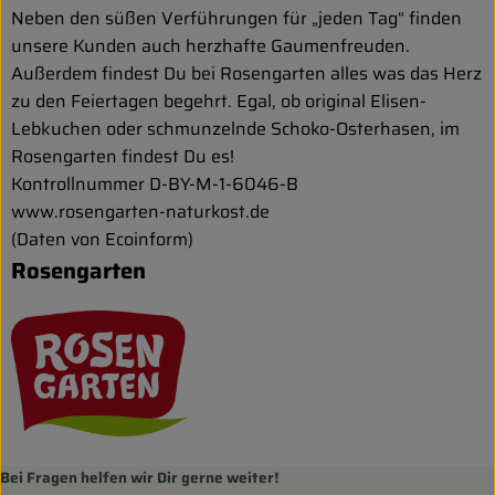
Neben den süßen Verführungen für „jeden Tag“ finden
unsere Kunden auch herzhafte Gaumenfreuden.
Außerdem findest Du bei Rosengarten alles was das Herz
zu den Feiertagen begehrt. Egal, ob original Elisen-
Lebkuchen oder schmunzelnde Schoko-Osterhasen, im
Rosengarten findest Du es!
Kontrollnummer D-BY-M-1-6046-B
www.rosengarten-naturkost.de
(Daten von Ecoinform)
Rosengarten
Bei Fragen helfen wir Dir gerne weiter!