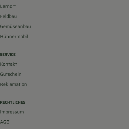
Lernort
Feldbau
Gemüseanbau
Hühnermobil
SERVICE
Kontakt
Gutschein
Reklamation
RECHTLICHES
Impressum
AGB