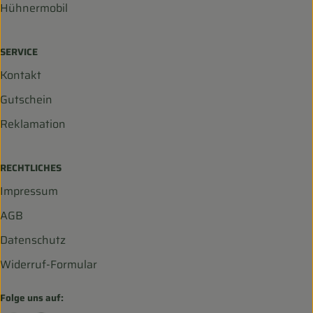
Hühnermobil
SERVICE
Kontakt
Gutschein
Reklamation
RECHTLICHES
Impressum
AGB
Datenschutz
Widerruf-Formular
Folge uns auf: