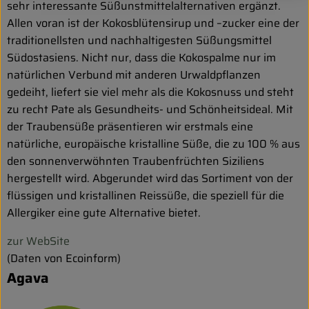
sehr interessante Süßunstmittelalternativen ergänzt.
Allen voran ist der Kokosblütensirup und –zucker eine der
traditionellsten und nachhaltigesten Süßungsmittel
Südostasiens. Nicht nur, dass die Kokospalme nur im
natürlichen Verbund mit anderen Urwaldpflanzen
gedeiht, liefert sie viel mehr als die Kokosnuss und steht
zu recht Pate als Gesundheits- und Schönheitsideal. Mit
der Traubensüße präsentieren wir erstmals eine
natürliche, europäische kristalline Süße, die zu 100 % aus
den sonnenverwöhnten Traubenfrüchten Siziliens
hergestellt wird. Abgerundet wird das Sortiment von der
flüssigen und kristallinen Reissüße, die speziell für die
Allergiker eine gute Alternative bietet.
zur WebSite
(Daten von Ecoinform)
Agava