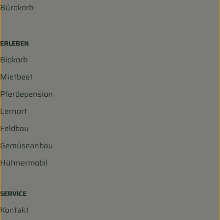
Bürokorb
ERLEBEN
Biokorb
Mietbeet
Pferdepension
Lernort
Feldbau
Gemüseanbau
Hühnermobil
SERVICE
Kontakt