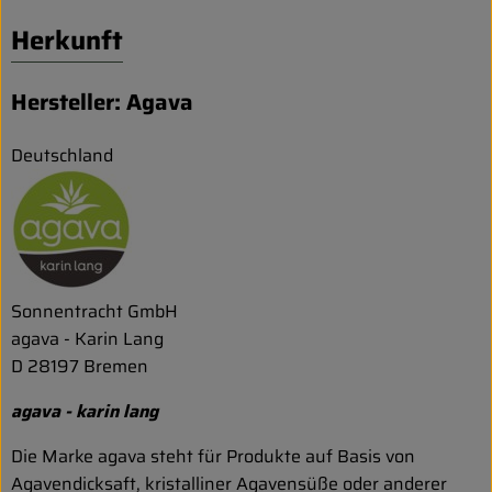
Herkunft
Hersteller: Agava
Deutschland
Sonnentracht GmbH
agava - Karin Lang
D 28197 Bremen
agava - karin lang
Die Marke agava steht für Produkte auf Basis von
Agavendicksaft, kristalliner Agavensüße oder anderer