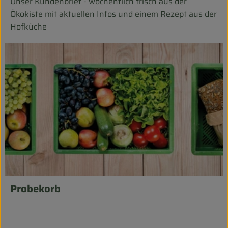
Unser Kundenbrief - wöchentlich frisch aus der
Ökokiste mit aktuellen Infos und einem Rezept aus der
Hofküche
Probekorb