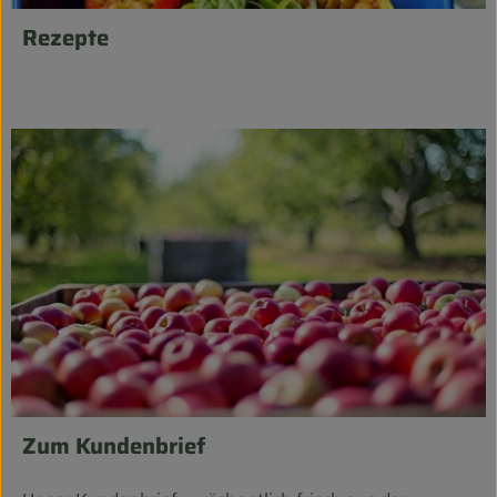
Rezepte
Zum Kundenbrief