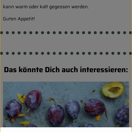
kann warm oder kalt gegessen werden.
Guten Appetit!
Das könnte Dich auch interessieren: