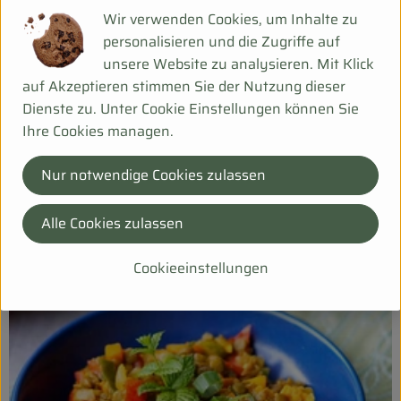
Wir verwenden Cookies, um Inhalte zu
personalisieren und die Zugriffe auf
unsere Website zu analysieren. Mit Klick
auf Akzeptieren stimmen Sie der Nutzung dieser
Warenkunde
Dienste zu. Unter Cookie Einstellungen können Sie
Ihre Cookies managen.
Nur notwendige Cookies zulassen
Alle Cookies zulassen
Cookieeinstellungen