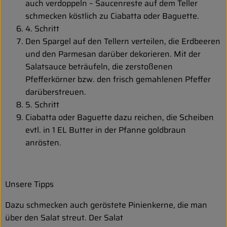
auch verdoppeln – Saucenreste auf dem Teller
schmecken köstlich zu Ciabatta oder Baguette.
4. Schritt
Den Spargel auf den Tellern verteilen, die Erdbeeren
und den Parmesan darüber dekorieren. Mit der
Salatsauce beträufeln, die zerstoßenen
Pfefferkörner bzw. den frisch gemahlenen Pfeffer
darüberstreuen.
5. Schritt
Ciabatta oder Baguette dazu reichen, die Scheiben
evtl. in 1 EL Butter in der Pfanne goldbraun
anrösten.
Unsere Tipps
Dazu schmecken auch geröstete Pinienkerne, die man
über den Salat streut. Der Salat