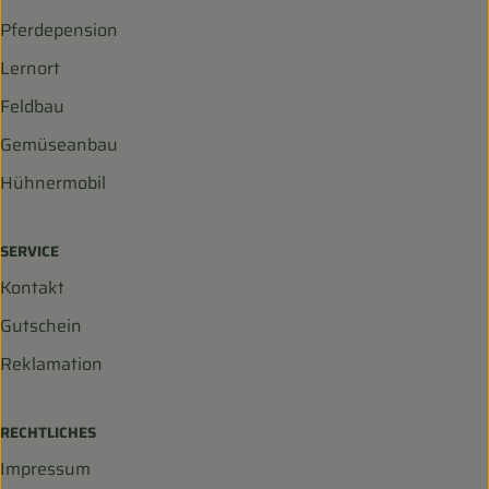
Pferdepension
Lernort
Feldbau
Gemüseanbau
Hühnermobil
SERVICE
Kontakt
Gutschein
Reklamation
RECHTLICHES
Impressum