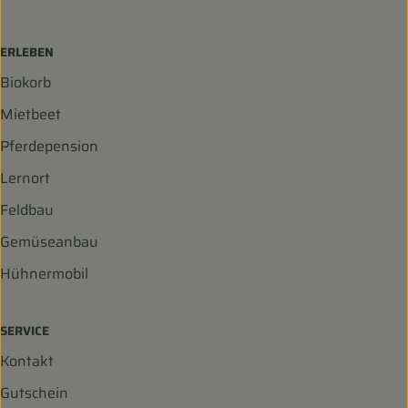
ERLEBEN
Biokorb
Mietbeet
Pferdepension
Lernort
Feldbau
Gemüseanbau
Hühnermobil
SERVICE
Kontakt
Gutschein