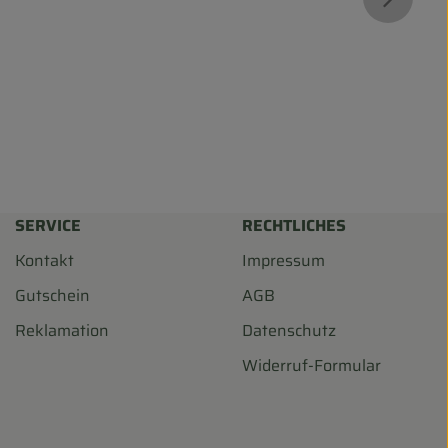
SERVICE
RECHTLICHES
Kontakt
Impressum
Gutschein
AGB
Reklamation
Datenschutz
Widerruf-Formular