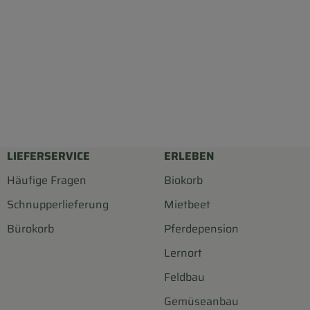
LIEFERSERVICE
ERLEBEN
Häufige Fragen
Biokorb
Schnupperlieferung
Mietbeet
Bürokorb
Pferdepension
Lernort
Feldbau
Gemüseanbau