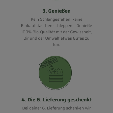
3. Genießen
Kein Schlangestehen, keine
Einkaufstaschen schleppen... Genieße
100% Bio-Qualität mit der Gewissheit,
Dir und der Umwelt etwas Gutes zu
tun.
4. Die 6. Lieferung geschenkt
Bei deiner 6. Lieferung schenken wir