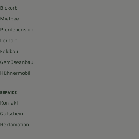
Biokorb
Mietbeet
Pferdepension
Lernort
Feldbau
Gemüseanbau
Hühnermobil
SERVICE
Kontakt
Gutschein
Reklamation