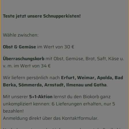
Teste jetzt unsere Schnupperkisten!
Wähle zwischen:
Obst & Gemüse
im Wert von 30 €
Überraschungskorb
mit Obst, Gemüse, Brot, Saft, Käse u.
v. m. im Wert von 34 €
Wir liefern persönlich nach
Erfurt, Weimar, Apolda, Bad
Berka, Sömmerda, Arnstadt, Ilmenau und Gotha
.
Mit unserer
5+1-Aktion
lernst du den Biokorb ganz
unkompliziert kennen: 6 Lieferungen erhalten, nur 5
bezahlen!
Anmeldung direkt über das Kontaktformular.