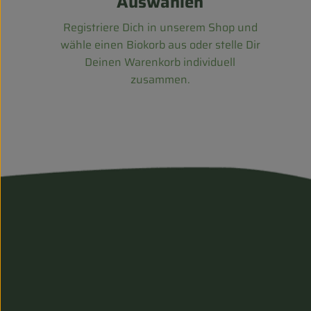
Auswählen
Registriere Dich in unserem Shop und
wähle einen Biokorb aus oder stelle Dir
Deinen Warenkorb individuell
zusammen.