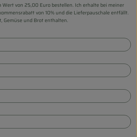
 Wert von 25,00 Euro bestellen. Ich erhalte bei meiner
lkommensrabatt von 10% und die Lieferpauschale entfällt.
t, Gemüse und Brot enthalten.