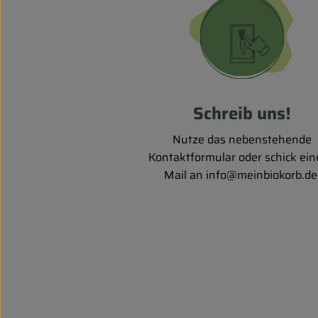
Schreib uns!
Nutze das nebenstehende
Kontaktformular oder schick ein
Mail an info@meinbiokorb.d