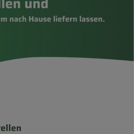
ellen