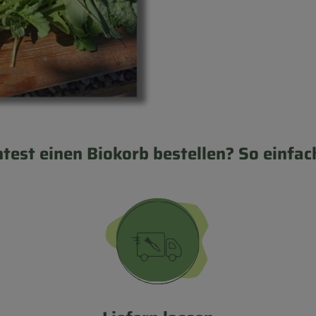
test einen Biokorb bestellen? So einfach