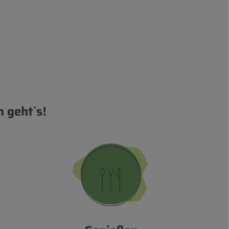
 geht`s!