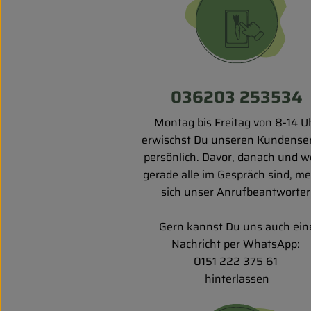
036203 253534
Montag bis Freitag von 8-14 U
erwischst Du unseren Kundenser
persönlich. Davor, danach und 
gerade alle im Gespräch sind, me
sich unser Anrufbeantworter
Gern kannst Du uns auch ein
Nachricht per WhatsApp:
0151 222 375 61
hinterlassen