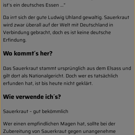
ist’s ein deutsches Essen …“
Da irrt sich der gute Ludwig Uhland gewaltig. Sauerkraut
wird zwar überall auf der Welt mit Deutschland in
Verbindung gebracht, doch es ist keine deutsche
Erfindung.
Wo kommt´s her?
Das Sauerkraut stammt ursprünglich aus dem Elsass und
gilt dort als Nationalgericht. Doch wer es tatsächlich
erfunden hat, ist bis heute nicht geklärt.
Wie verwende ich´s?
Sauerkraut – gut bekömmlich
Wer einen empfindlichen Magen hat, sollte bei der
Zubereitung von Sauerkraut gegen unangenehme