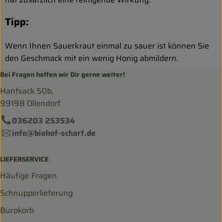
Tipp:
Wenn Ihnen Sauerkraut einmal zu sauer ist können Sie
den Geschmack mit ein wenig Honig abmildern.
Bei Fragen helfen wir Dir gerne weiter!
Hanfsack 50b,
99198 Ollendorf
036203 253534
info@biohof-scharf.de
LIEFERSERVICE
Häufige Fragen
Schnupperlieferung
Bürokorb