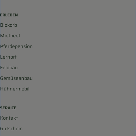
ERLEBEN
Biokorb
Mietbeet
Pferdepension
Lernort
Feldbau
Gemüseanbau
Hühnermobil
SERVICE
Kontakt
Gutschein