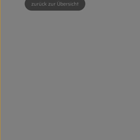
zurück zur Übersicht