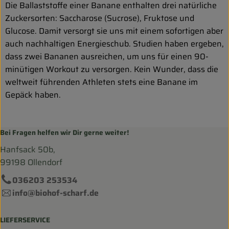
Die Ballaststoffe einer Banane enthalten drei natürliche
Zuckersorten: Saccharose (Sucrose), Fruktose und
Glucose. Damit versorgt sie uns mit einem sofortigen aber
auch nachhaltigen Energieschub. Studien haben ergeben,
dass zwei Bananen ausreichen, um uns für einen 90-
minütigen Workout zu versorgen. Kein Wunder, dass die
weltweit führenden Athleten stets eine Banane im
Gepäck haben.
Bei Fragen helfen wir Dir gerne weiter!
Hanfsack 50b,
99198 Ollendorf
036203 253534
info@biohof-scharf.de
LIEFERSERVICE