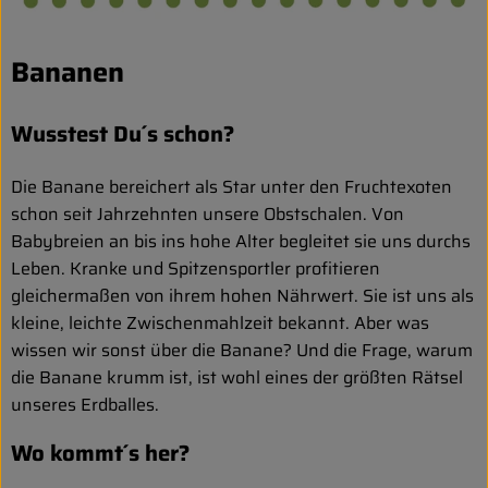
Bananen
Wusstest Du´s schon?
Die Banane bereichert als Star unter den Fruchtexoten
schon seit Jahrzehnten unsere Obstschalen. Von
Babybreien an bis ins hohe Alter begleitet sie uns durchs
Leben. Kranke und Spitzensportler profitieren
gleichermaßen von ihrem hohen Nährwert. Sie ist uns als
kleine, leichte Zwischenmahlzeit bekannt. Aber was
wissen wir sonst über die Banane? Und die Frage, warum
die Banane krumm ist, ist wohl eines der größten Rätsel
unseres Erdballes.
Wo kommt´s her?