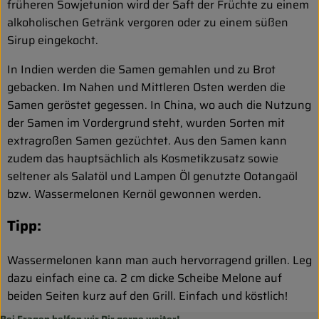
früheren Sowjetunion wird der Saft der Früchte zu einem
alkoholischen Getränk vergoren oder zu einem süßen
Sirup eingekocht.
In Indien werden die Samen gemahlen und zu Brot
gebacken. Im Nahen und Mittleren Osten werden die
Samen geröstet gegessen. In China, wo auch die Nutzung
der Samen im Vordergrund steht, wurden Sorten mit
extragroßen Samen gezüchtet. Aus den Samen kann
zudem das hauptsächlich als Kosmetikzusatz sowie
seltener als Salatöl und Lampen Öl genutzte Ootangaöl
bzw. Wassermelonen Kernöl gewonnen werden.
Tipp:
Wassermelonen kann man auch hervorragend grillen. Leg
dazu einfach eine ca. 2 cm dicke Scheibe Melone auf
beiden Seiten kurz auf den Grill. Einfach und köstlich!