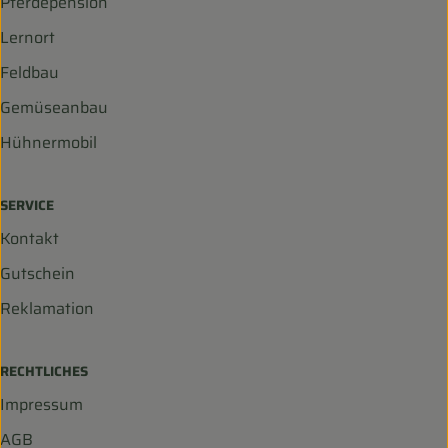
Pferdepension
Lernort
Feldbau
Gemüseanbau
Hühnermobil
SERVICE
Kontakt
Gutschein
Reklamation
RECHTLICHES
Impressum
AGB